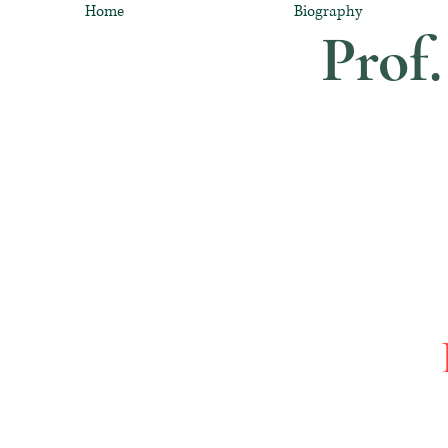
Home
Biography
Prof