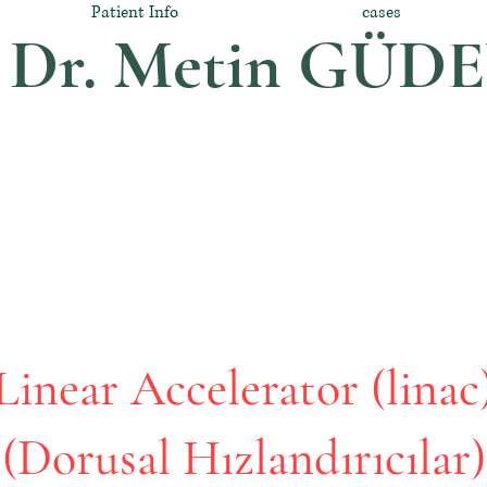
Patient Info
cases
. Dr. Metin GÜD
Linear Accelerator (linac
(Dorusal Hızlandırıcılar)