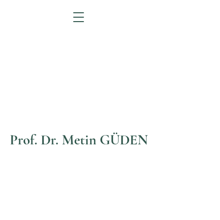
Prof. Dr. Metin GÜDEN