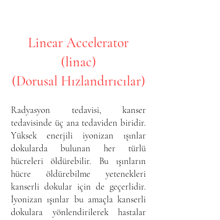
Linear Accelerator
(linac)
(Dorusal Hızlandırıcılar)
Radyasyon tedavisi, kanser
tedavisinde üç ana tedaviden biridir.
Yüksek enerjili iyonizan ışınlar
dokularda bulunan her türlü
hücreleri öldürebilir. Bu ışınların
hücre öldürebilme yetenekleri
kanserli dokular için de geçerlidir.
İyonizan ışınlar bu amaçla kanserli
dokulara yönlendirilerek hastalar