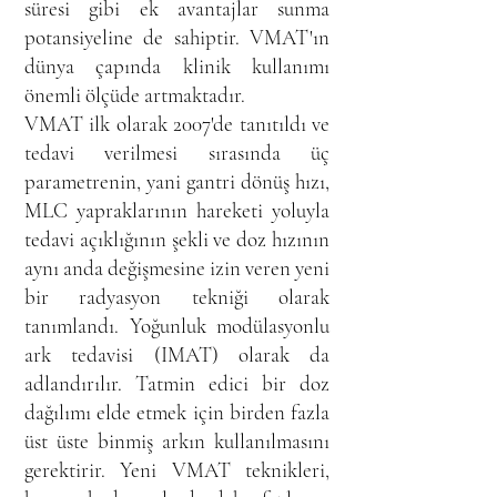
süresi gibi ek avantajlar sunma
potansiyeline de sahiptir. VMAT'ın
dünya çapında klinik kullanımı
önemli ölçüde artmaktadır.
VMAT ilk olarak 2007'de tanıtıldı ve
tedavi verilmesi sırasında üç
parametrenin, yani gantri dönüş hızı,
MLC yapraklarının hareketi yoluyla
tedavi açıklığının şekli ve doz hızının
aynı anda değişmesine izin veren yeni
bir radyasyon tekniği olarak
tanımlandı. Yoğunluk modülasyonlu
ark tedavisi (IMAT) olarak da
adlandırılır. Tatmin edici bir doz
dağılımı elde etmek için birden fazla
üst üste binmiş arkın kullanılmasını
gerektirir. Yeni VMAT teknikleri,