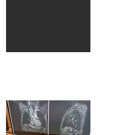
Cases