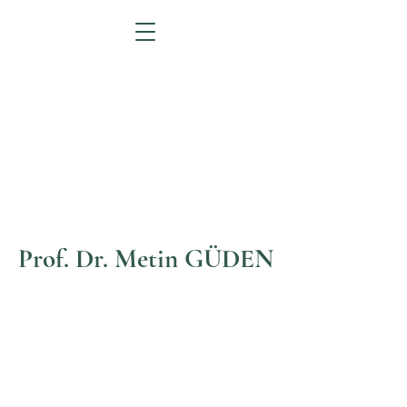
Prof. Dr. Metin GÜDEN