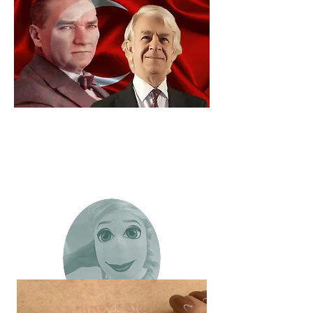
Patient Info