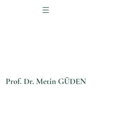
Prof. Dr. Metin GÜDEN