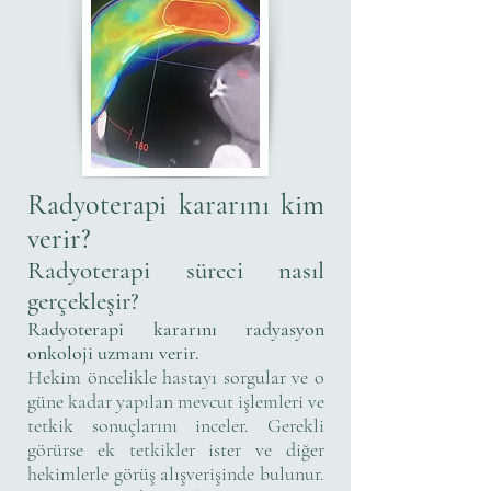
Radyoterapi kararını kim
verir?
Radyoterapi süreci nasıl
gerçekleşir?
Radyoterapi kararını radyasyon
onkoloji uzmanı verir.
Hekim öncelikle hastayı sorgular ve o
güne kadar yapılan mevcut işlemleri ve
tetkik sonuçlarını inceler. Gerekli
görürse ek tetkikler ister ve diğer
hekimlerle görüş alışverişinde bulunur.