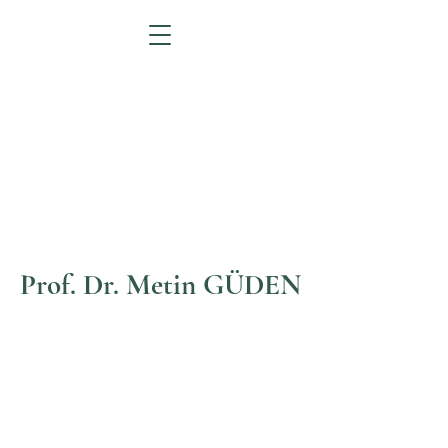
Prof. Dr. Metin GÜDEN